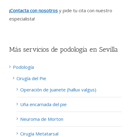
¡
Contacta con nosotros
y pide tu cita con nuestro
especialista!
Más servicios de podología en Sevilla
Podología
Cirugía del Pie
Operación de Juanete (hallux valgus)
Uña encarnada del pie
Neuroma de Morton
Cirugía Metatarsal