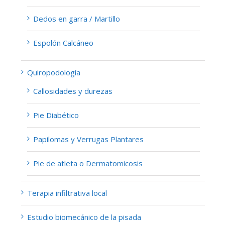
Dedos en garra / Martillo
Espolón Calcáneo
Quiropodología
Callosidades y durezas
Pie Diabético
Papilomas y Verrugas Plantares
Pie de atleta o Dermatomicosis
Terapia infiltrativa local
Estudio biomecánico de la pisada