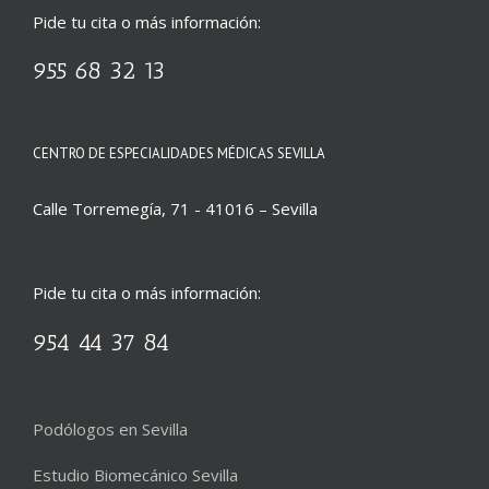
Pide tu cita o más información:
955 68 32 13
CENTRO DE ESPECIALIDADES MÉDICAS SEVILLA
Calle Torremegía, 71 - 41016 – Sevilla
Pide tu cita o más información:
954 44 37 84
Podólogos en Sevilla
Estudio Biomecánico Sevilla