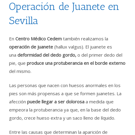
Operación de Juanete en
Sevilla
En
Centro Médico Cedem
también realizamos la
operación de juanete
(hallux valgus). El juanete es
una
deformidad del dedo gordo,
o del primer dedo del
pie, que
produce una protuberancia en el borde externo
del mismo.
Las personas que nacen con huesos anormales en los
pies son más propensas a que se formen juanetes. La
afección
puede llegar a ser dolorosa
a medida que
empeora la protuberancia ya que, en la base del dedo
gordo, crece hueso extra y un saco lleno de líquido.
Entre las causas que determinan la aparición de