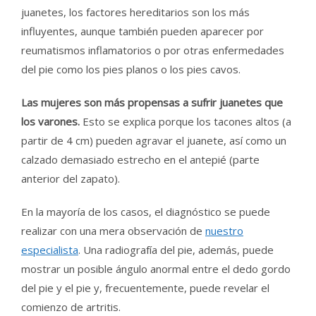
juanetes, los factores hereditarios son los más
influyentes, aunque también pueden aparecer por
reumatismos inflamatorios o por otras enfermedades
del pie como los pies planos o los pies cavos.
Las mujeres son más propensas a sufrir juanetes que
los varones.
Esto se explica porque los tacones altos (a
partir de 4 cm) pueden agravar el juanete, así como un
calzado demasiado estrecho en el antepié (parte
anterior del zapato).
En la mayoría de los casos, el diagnóstico se puede
realizar con una mera observación de
nuestro
especialista
. Una radiografía del pie, además, puede
mostrar un posible ángulo anormal entre el dedo gordo
del pie y el pie y, frecuentemente, puede revelar el
comienzo de artritis.