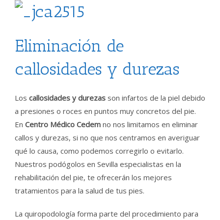
Eliminación de
callosidades y durezas
Los
callosidades y durezas
son infartos de la piel debido
a presiones o roces en puntos muy concretos del pie.
En
Centro Médico Cedem
no nos limitamos en eliminar
callos y durezas, si no que nos centramos en averiguar
qué lo causa, como podemos corregirlo o evitarlo.
Nuestros podógolos en Sevilla especialistas en la
rehabilitación del pie, te ofrecerán los mejores
tratamientos para la salud de tus pies.
La quiropodología forma parte del procedimiento para