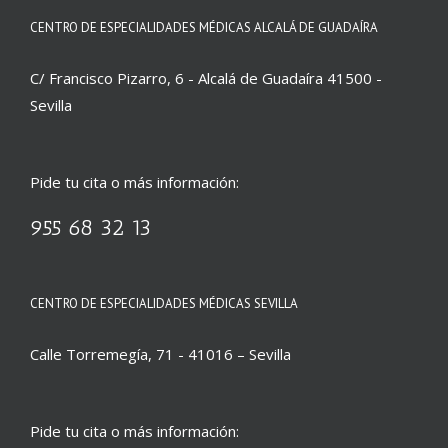
CENTRO DE ESPECIALIDADES MÉDICAS ALCALÁ DE GUADAÍRA
C/ Francisco Pizarro, 6 - Alcalá de Guadaíra 41500 -
Sevilla
Pide tu cita o más información:
955 68 32 13
CENTRO DE ESPECIALIDADES MÉDICAS SEVILLA
Calle Torremegía, 71 - 41016 – Sevilla
Pide tu cita o más información: