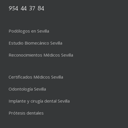
954 44 37 84
Podólogos en Sevilla
Estudio Biomecánico Sevilla
Reconocimientos Médicos Sevilla
Certificados Médicos Sevilla
Odontología Sevilla
Implante y cirugía dental Sevilla
Prótesis dentales