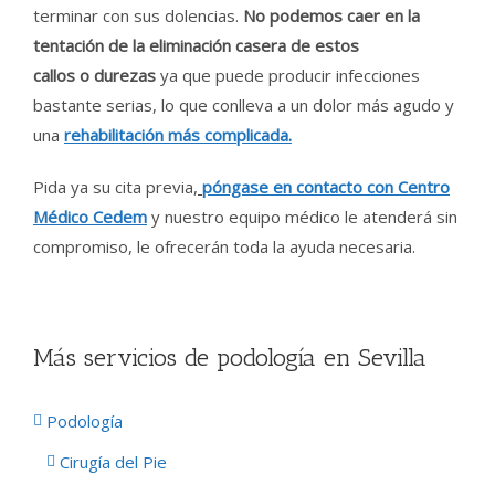
terminar con sus dolencias.
No podemos caer en la
tentación de la eliminación casera de estos
callos o
durezas
ya que puede producir infecciones
bastante serias, lo que conlleva a un dolor más agudo y
una
rehabilitación más complicada.
Pida ya su cita previa,
póngase en contacto con Centro
Médico Cedem
y nuestro equipo médico le atenderá sin
compromiso, le ofrecerán toda la ayuda necesaria.
Más servicios de podología en Sevilla
Podología
Cirugía del Pie