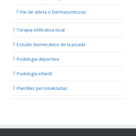
Pie de atleta o Dermatomicosis
Terapia infiltrativa local
Estudio biomecánico de la pisada
Podologia deportiva
Podología infantil
Plantillas personalizadas